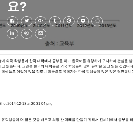
요?
램에 외국 학생들이 한국 대학에서 공부를 하고 한국어를 유창하게 구사하며 관심을 
지고 있습니다. 그만큼 한국의 대학들로 외국 학생들이 많이 유학을 오고 있는 것입니다
 학생들도 이렇게 많을 정도니 외국으로 유학가는 한국 학생들이 많은 것은 당연합니
 유학생들이 더 많은 것을 배우고 희망 찬 미래를 만들기 위해서 전세계에서 공부를 