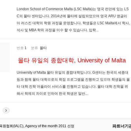
London School of Commerce Malta (LSC Malta)는 영국 런던에 있는 LS
C의 몰타 센터입니다. 2014년에 몰타에 설립되었으며 영국 ARU 앵글리
아 러스킨 대학의 학원 과정을 운영합니다. 학생들은 LSC Malta에서 학사,
석사 및 MBA 학위 과정을 이수 할 수 있습니다. 입학...
번호
1
분류
몰타
몰타 유일의 종합대학, University of Malta
University of Malta 몰타 유일의 종합대학입니다. G센터는 한국의 세종대
등과 함께 몰타 대학으로의 학점 프로그램을 진행하고 있으며 학생들의 몰
타 대학 진학 어플라이 서비스를 진행하고 있습니다. 몰타 대학 진학을 위
해서 학제의 차이로 인하여 한국 학생은 일반...
파트너기
회(IALC), Agency of the month 2011 선정