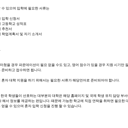
 수 있으며 입학에 필요한 서류는
교 입학 신청서
어
고등학교 성적표
어 추천서
언어 학업계획서 및 자기 소개서
.
 마쳤을 경우 파운데이션이 필요 없을 수도 있고, 영어 점수가 있을 경우 지원 시기만 잘
 준비하고 접수하면 됩니다.
 혼자 대학 지원을 하기 위해서는 필요한 서류가 해당언어로 준비되어야 합니다.
한국 학생들이 선호하는 대부분의 대학은 해당 홈페이지 및 국제 학생 유치 담당 부
다 해서 정보를 제공하는 편입니다. 때문에 가능한 학교에 직접 연락을 취하면 필요한 
 얻을 수 있으며 혼자 입학 신청을 진행 할 수 있습니다.