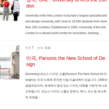
don
University of the Arts London is Europe’s largest specialist arts
and design university, with close to 19,000 students from more
than 100 countries. Established in 2004, University of the Arts
London is a vibrant world centre for innovation, drawing ...
번호
7
분류
미국
미국, Parsons the New School of De
sign
[Summary] 파슨스 디자인 스쿨(Parsons The New School for D
esign)는 미국 뉴욕에 위치한 사립 미술대학이 있습니다. 1896년
설립되었으며, 세계에서 명성 있는 디자인 대학들 가운데 하나로
간주됩니다. 파슨스 디자인 스쿨은 준학사, 학사, 석사 및 박사학
위 과정을 ...