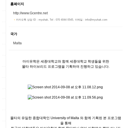
홈페이지
http://www.Gcentre.net
카카오톡 상담 ID : myuhak, Tel : 070 4044 0545, 이메일 : info@myuhak.com
국가
Malta
마이유학은 세종대학교와 함께 세종대학교 학생들을 위한
몰타 하이브리드 프로그램을 기획하여 진행하고 있습니다.
몰타의 유일한 종합대학인 University of Malta 와 함께 기획된 본 프로그램
을 통해