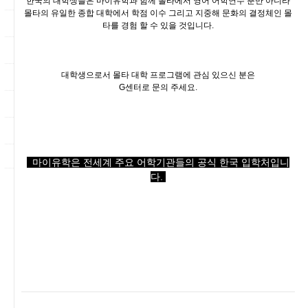
한국의 대학생들은 마이유학과 함께 몰타에서 영어 어학연수 뿐만 아니라
몰타의 유일한 종합 대학에서 학점 이수 그리고 지중해 문화의 결정체인 몰
타를 경험 할 수 있을 것입니다.
대학생으로서 몰타 대학 프로그램에 관심 있으신 분은
G센터로 문의 주세요.
마이유학은 전세계 주요 어학기관들의 공식 한국 입학처입니
다.