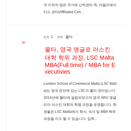
국 이외의 많은 국가에 산하센터 즉, 어필리에이
티드 센터(Affiliated Cen...
2
몰타
번호
분류
몰타, 영국 앵글로 러스킨
대학 학위 과정, LSC Malta
MBA(Full time) / MBA for E
xecutivies
London School of Commerce Malta (LSC Malt
a)는 영국 런던에 있는 LSC의 몰타 센터입니다.
2014년에 몰타에 설립되었으며 영국 ARU 앵글
리아 러스킨 대학의 학원 과정을 운영합니다. 학
생들은 LSC Malta에서 학사, 석사 및 MBA 학위
과정을 이수 할 수 있습니다. 입학...