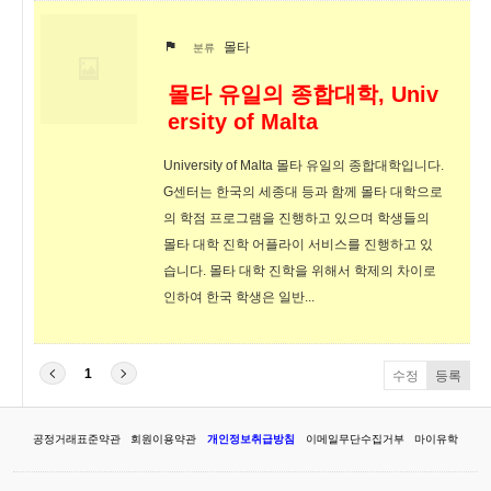
몰타
분류
몰타 유일의 종합대학, Univ
ersity of Malta
University of Malta 몰타 유일의 종합대학입니다.
G센터는 한국의 세종대 등과 함께 몰타 대학으로
의 학점 프로그램을 진행하고 있으며 학생들의
몰타 대학 진학 어플라이 서비스를 진행하고 있
습니다. 몰타 대학 진학을 위해서 학제의 차이로
인하여 한국 학생은 일반...
1
수정
등록
공정거래표준약관
회원이용약관
개인정보취급방침
이메일무단수집거부
마이유학