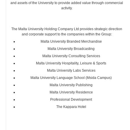
and assets of the University to provide added value through commercial
activity.
The Malta University Holding Company Ltd provides strategic direction
and corporate support to the companies within the Group:
Malta University Branded Merchandise
Malta University Broadcasting
Malta University Consulting Services
Malta University Hospitality, Leisure & Sports
Malta University Labs Services
Malta University Language School (Msida Campus)
Malta University Publishing
Malta University Residence
Professional Development
The Kappara Hotel