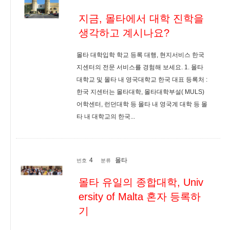
지금, 몰타에서 대학 진학을
생각하고 계시나요?
몰타 대학입학 학교 등록 대행, 현지서비스 한국
지센터의 전문 서비스를 경험해 보세요. 1. 몰타
대학교 및 몰타 내 영국대학교 한국 대표 등록처 :
한국 지센터는 몰타대학, 몰타대학부설( MULS)
어학센터, 런던대학 등 몰타 내 영국계 대학 등 몰
타 내 대학교의 한국...
4
몰타
번호
분류
몰타 유일의 종합대학, Univ
ersity of Malta 혼자 등록하
기