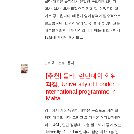
몰타 대학은 몰타에서 유일한 종합대학입니다.
학사, 석사, 박사 과정으로 진학 할 수 있으며 영
어로 공부합니다. 때문에 영어성적이 필수적으로
필요합니다. 한국과 달리 영국, 몰타 등 영어권은
대부분 9월 학기가 시작입니다. 때문에 한국에서
12월에 마지막 학기를 ...
3
몰타
번호
분류
[추천] 몰타, 런던대학 학위
과정, University of London i
nternational programme in
Malta
영국에서 가장 유명한 대학은 옥스포드, 케임브
리지 대학입니다. 그리고 그 다음은 어디일까요?
바로 UCL, 런던 정경대, 로열 할로웨이 등이 있는
University of London 입니다. 런던 대학교는 영