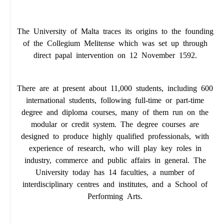
The University of Malta traces its origins to the founding
of the Collegium Melitense which was set up through
direct papal intervention on 12 November 1592.
There are at present about 11,000 students, including 600
international students, following full-time or part-time
degree and diploma courses, many of them run on the
modular or credit system. The degree courses are
designed to produce highly qualified professionals, with
experience of research, who will play key roles in
industry, commerce and public affairs in general. The
University today has 14 faculties, a number of
interdisciplinary centres and institutes, and a School of
Performing Arts.