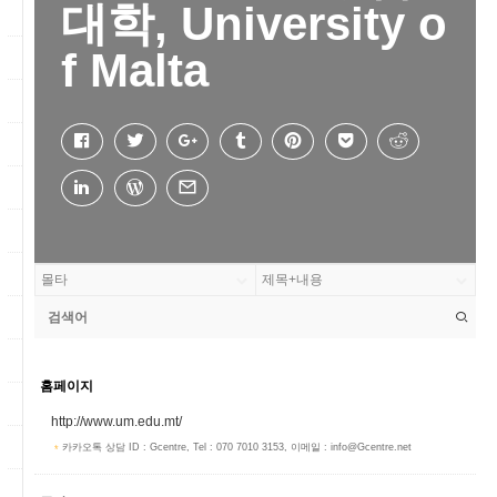
대학, University o
f Malta
홈페이지
http://www.um.edu.mt/
카카오톡 상담 ID : Gcentre, Tel : 070 7010 3153, 이메일 : info@Gcentre.net