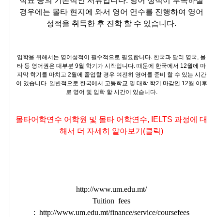
적표 등의 기본적인 서류입니다. 영어 성적이 부족하실
경우에는 몰타 현지에 와서 영어 연수를 진행하여 영어
성적을 취득한 후 진학 할 수 있습니다.
입학을 위해서는 영어성적이 필수적으로 필요합니다. 한국과 달리 영국, 몰
타 등 영어권은 대부분 9월 학기가 시작입니다. 때문에 한국에서 12월에 마
지막 학기를 마치고 2월에 졸업할 경우 여전히 영어를 준비 할 수 있는 시간
이 있습니다. 일반적으로 한국에서 고등학교 및 대학 학기 마감인 12월 이후
로 영어 및 입학 할 시간이 있습니다.
몰타어학연수 어학원 및 몰타 어학연수, IELTS 과정에 대
해서 더 자세히 알아보기
(클릭)
http://www.um.edu.mt/
Tuition fees
: http://www.um.edu.mt/finance/service/coursefees