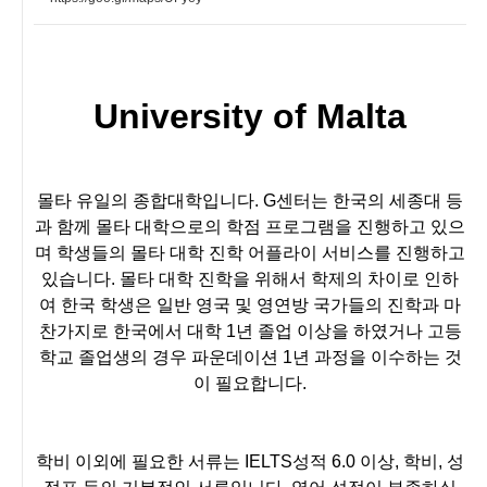
University of Malta
몰타 유일의 종합대학입니다. G센터는 한국의 세종대 등
과 함께 몰타 대학으로의 학점 프로그램을 진행하고 있으
며 학생들의 몰타 대학 진학 어플라이 서비스를 진행하고
있습니다. 몰타 대학 진학을 위해서 학제의 차이로 인하
여 한국 학생은 일반 영국 및 영연방 국가들의 진학과 마
찬가지로 한국에서 대학 1년 졸업 이상을 하였거나 고등
학교 졸업생의 경우 파운데이션 1년 과정을 이수하는 것
이 필요합니다.
학비 이외에 필요한 서류는 IELTS성적 6.0 이상, 학비, 성