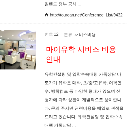
질랜드 정부 공식 ...
http://tourean.net/Conference_List/9432
번호
12
분류
서비스비용
마이유학 서비스 비용
안내
유학컨설팅 및 입학수속대행 카톡상담 바
로가기 유학은 대학, 초/중/고유학, 어학연
수, 방학캠프 등 다양한 형태가 있으며 신
청자에 따라 상황이 개별적으로 상이합니
다. 문의 주시면 관련비용을 메일로 견적을
드리고 있습니다. 유학컨설팅 및 입학수속
대행 카톡상담 ...