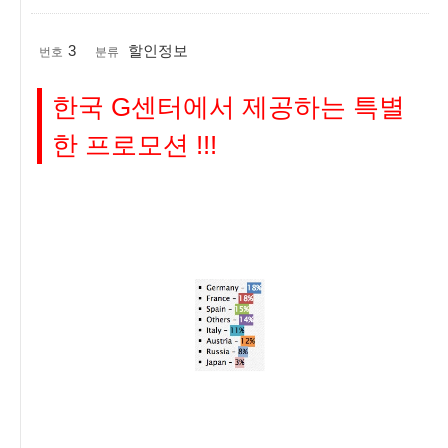
3
할인정보
번호
분류
한국 G센터에서 제공하는 특별
한 프로모션 !!!