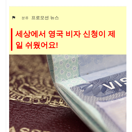
프로모션 뉴스
분류
세상에서 영국 비자 신청이 제
일 쉬웠어요!