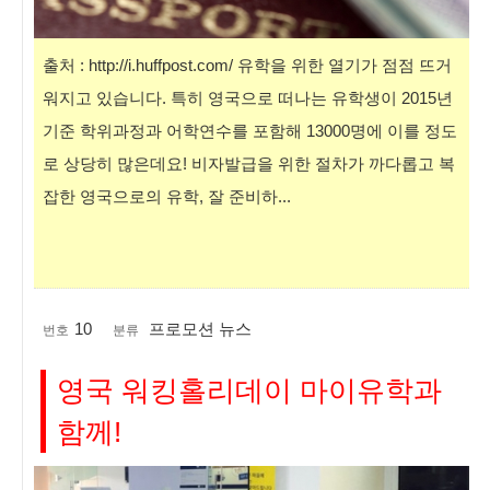
출처 : http://i.huffpost.com/ 유학을 위한 열기가 점점 뜨거
워지고 있습니다. 특히 영국으로 떠나는 유학생이 2015년
기준 학위과정과 어학연수를 포함해 13000명에 이를 정도
로 상당히 많은데요! 비자발급을 위한 절차가 까다롭고 복
잡한 영국으로의 유학, 잘 준비하...
10
프로모션 뉴스
번호
분류
영국 워킹홀리데이 마이유학과
함께!