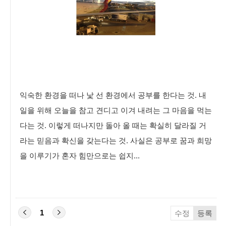
익숙한 환경을 떠나 낯 선 환경에서 공부를 한다는 것. 내
일을 위해 오늘을 참고 견디고 이겨 내려는 그 마음을 먹는
다는 것. 이렇게 떠나지만 돌아 올 때는 확실히 달라질 거
라는 믿음과 확신을 갖는다는 것. 사실은 공부로 꿈과 희망
을 이루기가 혼자 힘만으로는 쉽지...
1
수정
등록