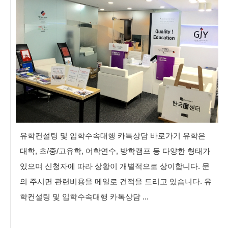
유학컨설팅 및 입학수속대행 카톡상담 바로가기 유학은
대학, 초/중/고유학, 어학연수, 방학캠프 등 다양한 형태가
있으며 신청자에 따라 상황이 개별적으로 상이합니다. 문
의 주시면 관련비용을 메일로 견적을 드리고 있습니다. 유
학컨설팅 및 입학수속대행 카톡상담 ...