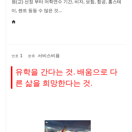
원(교) 선정 부터 어학연수 기간, 비자, 보험, 항공, 홈스테
이, 렌트 등등 수 많은 것...
1
서비스비용
번호
분류
유학을 간다는 것. 배움으로 다
른 삶을 희망한다는 것.