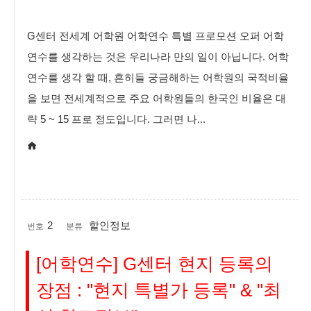
G센터 전세계 어학원 어학연수 특별 프로모션 오퍼 어학
연수를 생각하는 것은 우리나라 만의 일이 아닙니다. 어학
연수를 생각 할 때, 흔히들 궁금해하는 어학원의 국적비율
을 보면 전세계적으로 주요 어학원들의 한국인 비율은 대
략 5 ~ 15 프로 정도입니다. 그러면 나...
2
할인정보
번호
분류
[어학연수] G센터 현지 등록의
장점 : "현지 특별가 등록" & "최