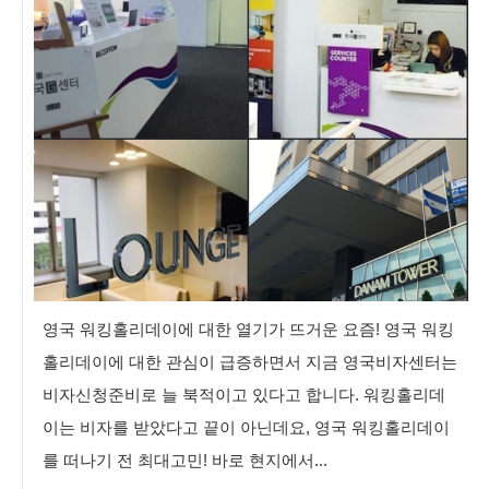
영국 워킹홀리데이에 대한 열기가 뜨거운 요즘! 영국 워킹
홀리데이에 대한 관심이 급증하면서 지금 영국비자센터는
비자신청준비로 늘 북적이고 있다고 합니다. 워킹홀리데
이는 비자를 받았다고 끝이 아닌데요, 영국 워킹홀리데이
를 떠나기 전 최대고민! 바로 현지에서...