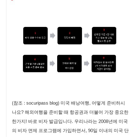
(참조 : socuripass blog) 미국 배낭여행, 어떻게 준비하시
나요? 해외여행을 준비할 때 항공권과 더불어 가장 중요한
한가지! 바로 비자 발급입니다. 우리나라는 2008년에 미국
의 비자 면제 프로그램에 가입하면서, 90일 이내의 미국 단